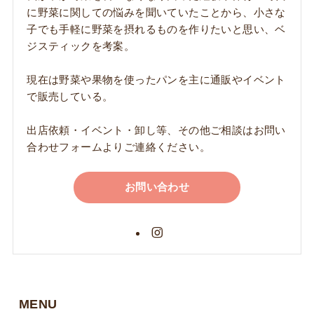
に野菜に関しての悩みを聞いていたことから、小さな
子でも手軽に野菜を摂れるものを作りたいと思い、ベ
ジスティックを考案。
現在は野菜や果物を使ったパンを主に通販やイベント
で販売している。
出店依頼・イベント・卸し等、その他ご相談はお問い
合わせフォームよりご連絡ください。
お問い合わせ
MENU