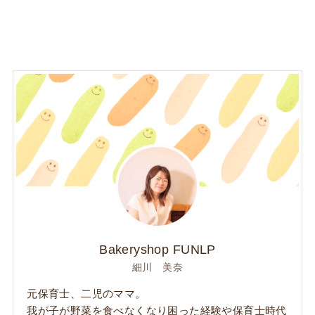
Bakeryshop FUNLP
細川 美奈
元保育士、二児のママ。
我が子が野菜を食べなくなり困った経験や保育士時代