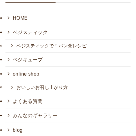
HOME
ベジスティック
ベジスティックで！パン粥レシピ
ベジキューブ
online shop
おいしいお召し上がり方
よくある質問
みんなのギャラリー
blog