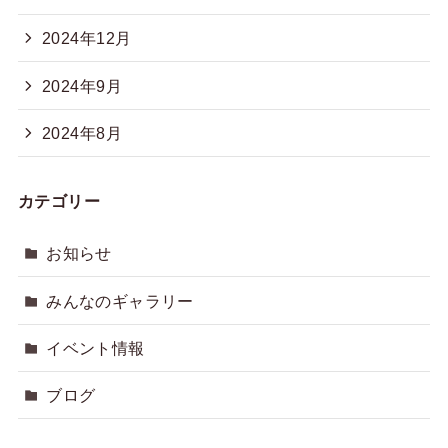
2024年12月
2024年9月
2024年8月
カテゴリー
お知らせ
みんなのギャラリー
イベント情報
ブログ