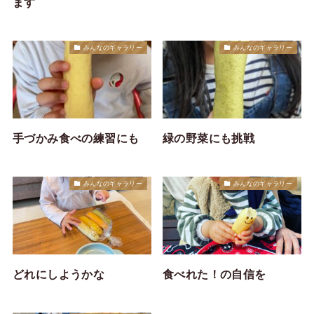
ます
みんなのギャラリー
みんなのギャラリー
手づかみ食べの練習にも
緑の野菜にも挑戦
みんなのギャラリー
みんなのギャラリー
どれにしようかな
食べれた！の自信を