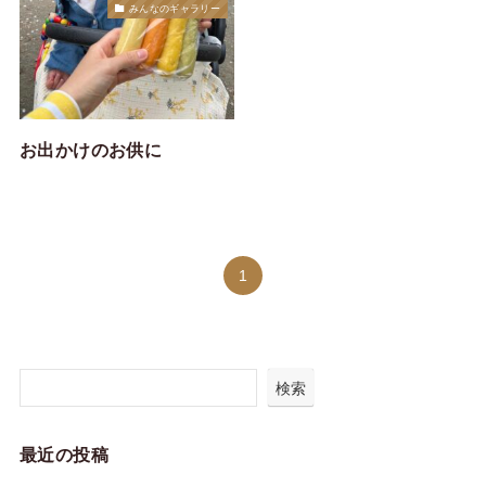
みんなのギャラリー
お出かけのお供に
1
検索
最近の投稿