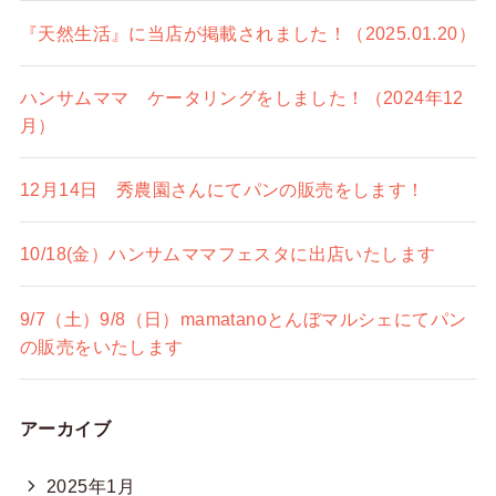
『天然生活』に当店が掲載されました！（2025.01.20）
ハンサムママ ケータリングをしました！（2024年12
月）
12月14日 秀農園さんにてパンの販売をします！
10/18(金）ハンサムママフェスタに出店いたします
9/7（土）9/8（日）mamatanoとんぼマルシェにてパン
の販売をいたします
アーカイブ
2025年1月