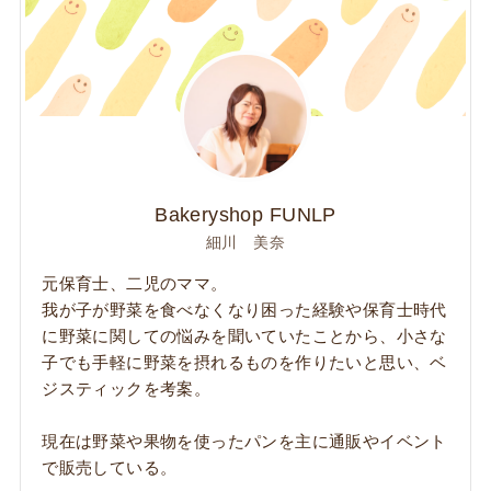
Bakeryshop FUNLP
細川 美奈
元保育士、二児のママ。
我が子が野菜を食べなくなり困った経験や保育士時代
に野菜に関しての悩みを聞いていたことから、小さな
子でも手軽に野菜を摂れるものを作りたいと思い、ベ
ジスティックを考案。
現在は野菜や果物を使ったパンを主に通販やイベント
で販売している。