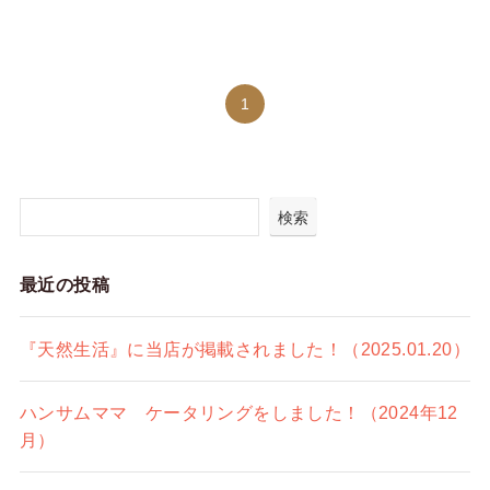
1
検索
最近の投稿
『天然生活』に当店が掲載されました！（2025.01.20）
ハンサムママ ケータリングをしました！（2024年12
月）