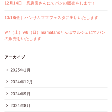
12月14日 秀農園さんにてパンの販売をします！
10/18(金）ハンサムママフェスタに出店いたします
9/7（土）9/8（日）mamatanoとんぼマルシェにてパン
の販売をいたします
アーカイブ
2025年1月
2024年12月
2024年9月
2024年8月