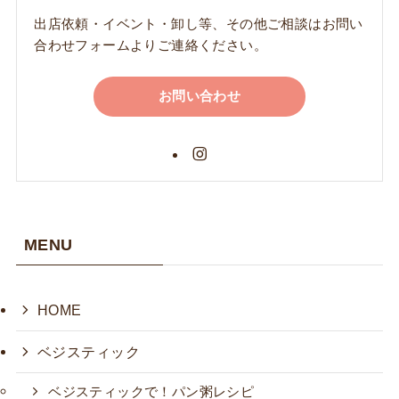
出店依頼・イベント・卸し等、その他ご相談はお問い
合わせフォームよりご連絡ください。
お問い合わせ
MENU
HOME
ベジスティック
ベジスティックで！パン粥レシピ