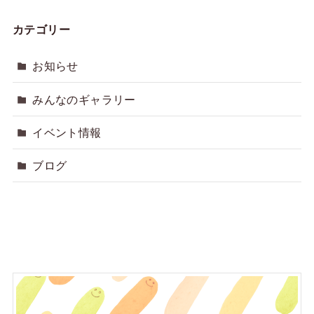
カテゴリー
お知らせ
みんなのギャラリー
イベント情報
ブログ