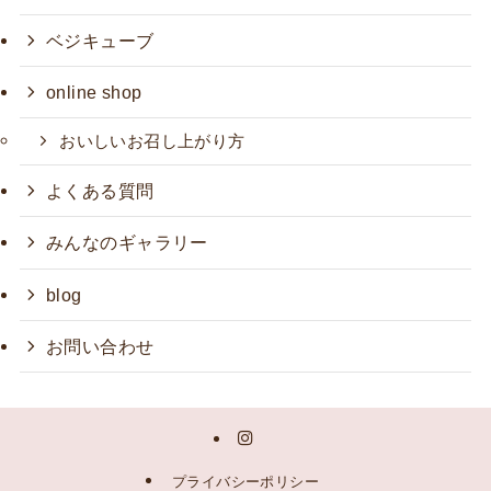
ベジキューブ
online shop
おいしいお召し上がり方
よくある質問
みんなのギャラリー
blog
お問い合わせ
プライバシーポリシー